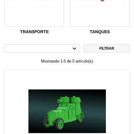
TRANSPORTE
TANQUES

FILTRAR
Mostrando 1-5 de 5 artículo(s)