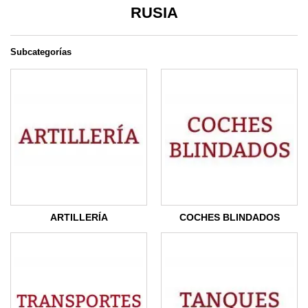
RUSIA
Subcategorías
ARTILLERÍA
COCHES BLINDADOS