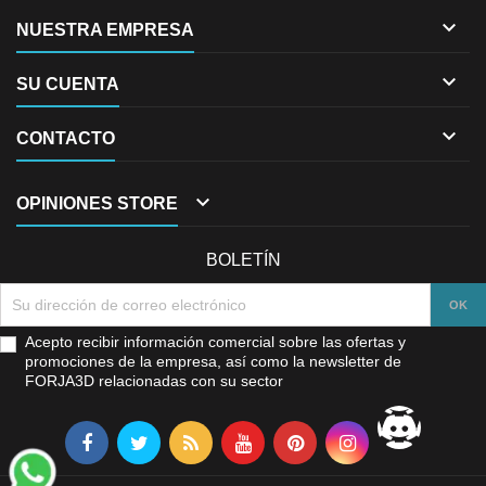

NUESTRA EMPRESA

SU CUENTA

CONTACTO

OPINIONES STORE
BOLETÍN
Acepto recibir información comercial sobre las ofertas y
promociones de la empresa, así como la newsletter de
FORJA3D relacionadas con su sector