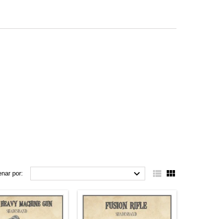



nar por: