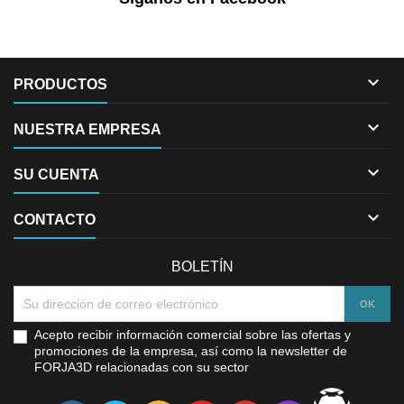

PRODUCTOS

NUESTRA EMPRESA

SU CUENTA

CONTACTO
BOLETÍN
Acepto recibir información comercial sobre las ofertas y
promociones de la empresa, así como la newsletter de
FORJA3D relacionadas con su sector