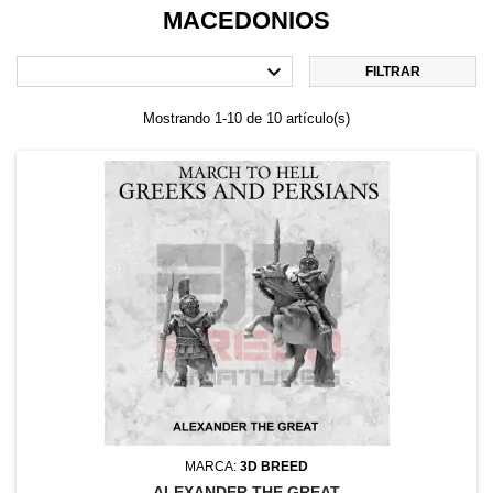
MACEDONIOS

FILTRAR
Mostrando 1-10 de 10 artículo(s)
MARCA:
3D BREED
ALEXANDER THE GREAT