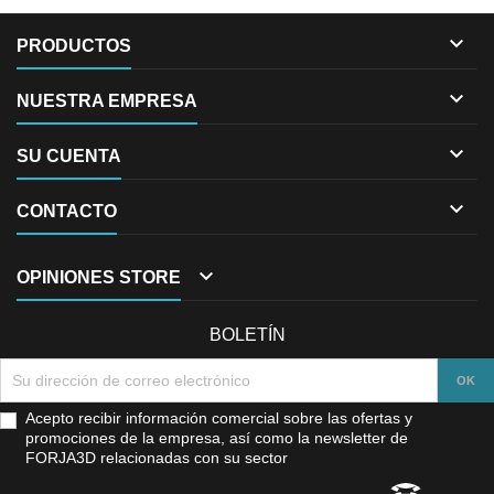

PRODUCTOS

NUESTRA EMPRESA

SU CUENTA

CONTACTO

OPINIONES STORE
BOLETÍN
Acepto recibir información comercial sobre las ofertas y
promociones de la empresa, así como la newsletter de
FORJA3D relacionadas con su sector