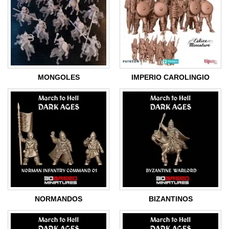
MONGOLES
IMPERIO CAROLINGIO
NORMANDOS
BIZANTINOS