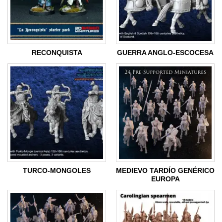
RECONQUISTA
GUERRA ANGLO-ESCOCESA
TURCO-MONGOLES
MEDIEVO TARDÍO GENÉRICO
EUROPA