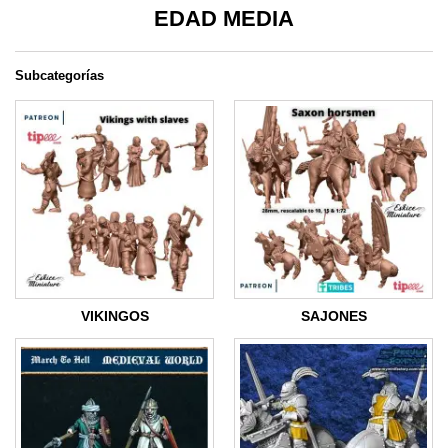
EDAD MEDIA
Subcategorías
VIKINGOS
SAJONES