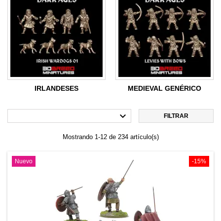
IRLANDESES
MEDIEVAL GENÉRICO

FILTRAR
Mostrando 1-12 de 234 artículo(s)
Nuevo
-15%