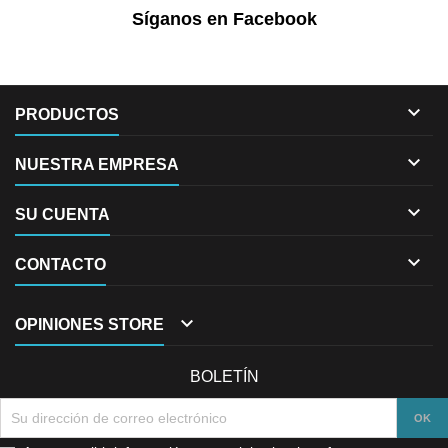
Síganos en Facebook

PRODUCTOS

NUESTRA EMPRESA

SU CUENTA

CONTACTO

OPINIONES STORE
BOLETÍN