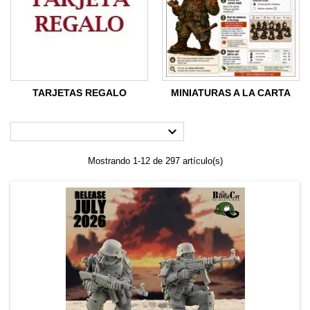
TARJETAS REGALO
MINIATURAS A LA CARTA

Mostrando 1-12 de 297 artículo(s)