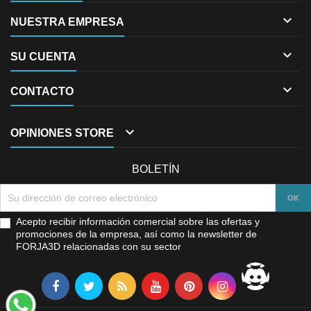

NUESTRA EMPRESA

SU CUENTA

CONTACTO

OPINIONES STORE
BOLETÍN
Acepto recibir información comercial sobre las ofertas y
promociones de la empresa, así como la newsletter de
FORJA3D relacionadas con su sector