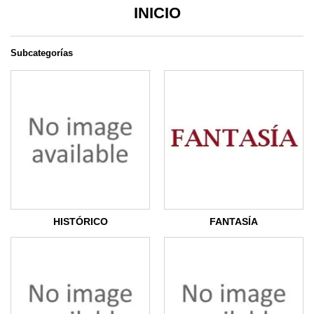
INICIO
Subcategorías
HISTÓRICO
FANTASÍA