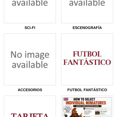
SCI-FI
ESCENOGRAFÍA
ACCESORIOS
FUTBOL FANTÁSTICO