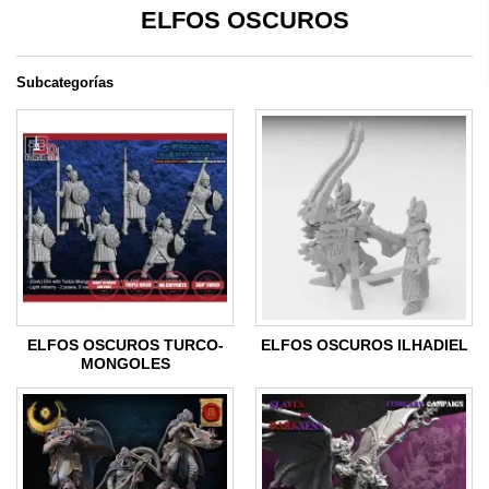
ELFOS OSCUROS
Subcategorías
ELFOS OSCUROS TURCO-
ELFOS OSCUROS ILHADIEL
MONGOLES