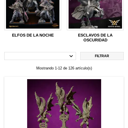
ELFOS DE LA NOCHE
ESCLAVOS DE LA
OSCURIDAD

FILTRAR
Mostrando 1-12 de 126 artículo(s)