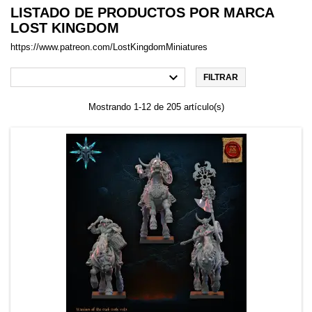
LISTADO DE PRODUCTOS POR MARCA
LOST KINGDOM
https://www.patreon.com/LostKingdomMiniatures

FILTRAR
Mostrando 1-12 de 205 artículo(s)