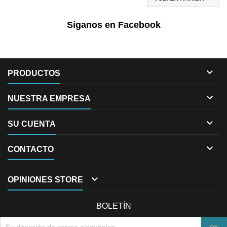
Síganos en Facebook

PRODUCTOS

NUESTRA EMPRESA

SU CUENTA

CONTACTO

OPINIONES STORE
BOLETÍN