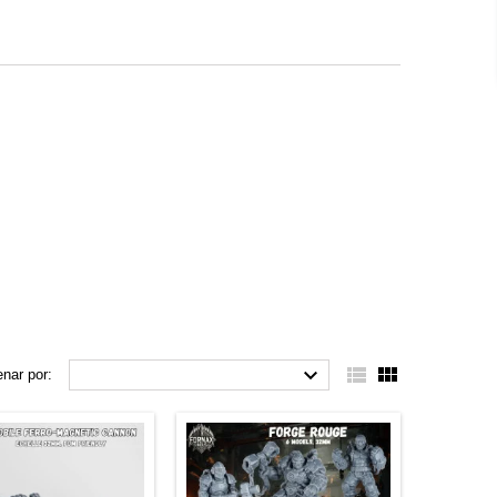



nar por: