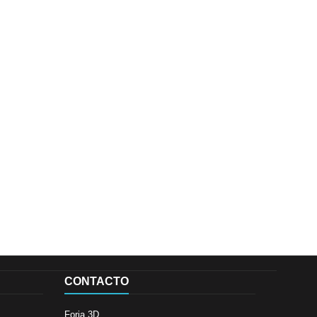
CONTACTO
Forja 3D