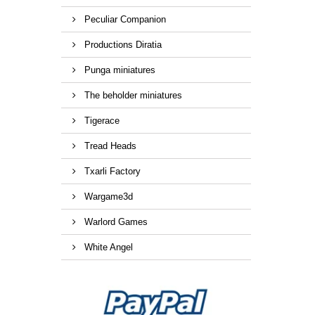
Peculiar Companion
Productions Diratia
Punga miniatures
The beholder miniatures
Tigerace
Tread Heads
Txarli Factory
Wargame3d
Warlord Games
White Angel