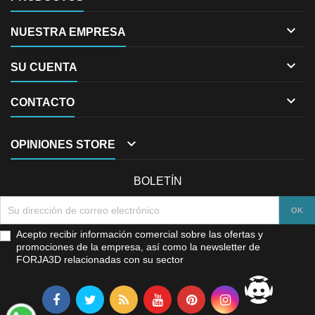

NUESTRA EMPRESA

SU CUENTA

CONTACTO

OPINIONES STORE
BOLETÍN
Acepto recibir información comercial sobre las ofertas y
promociones de la empresa, así como la newsletter de
FORJA3D relacionadas con su sector