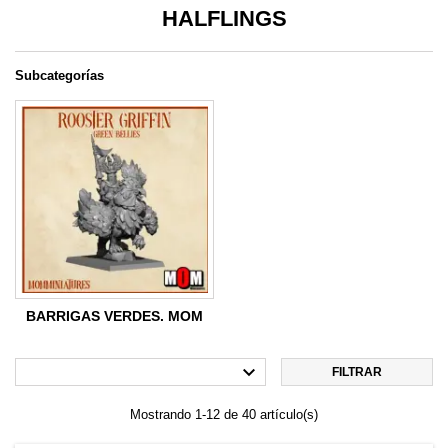
HALFLINGS
Subcategorías
BARRIGAS VERDES. MOM

FILTRAR
Mostrando 1-12 de 40 artículo(s)