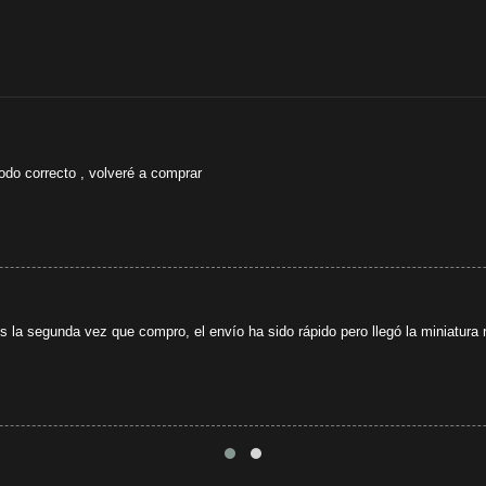
odo correcto , volveré a comprar
s la segunda vez que compro, el envío ha sido rápido pero llegó la miniatura r