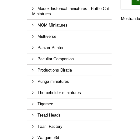
Madox historical miniatures - Battle Cat
Miniatures
Mostrando 
MOM Miniatures
Multiverse
Panzer Printer
Peculiar Companion
Productions Diratia
Punga miniatures
The beholder miniatures
Tigerace
Tread Heads
Txarli Factory
Wargame3d