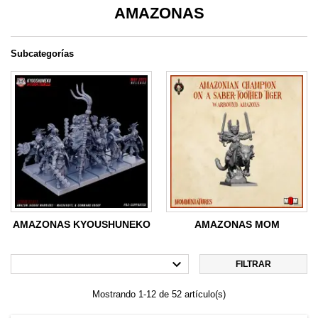
AMAZONAS
Subcategorías
AMAZONAS KYOUSHUNEKO
AMAZONAS MOM

FILTRAR
Mostrando 1-12 de 52 artículo(s)