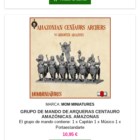
MARCA:
MOM MINIATURES
GRUPO DE MANDO DE ARQUERAS CENTAURO
AMAZÓNICAS. AMAZONAS
El grupo de mando contiene: 1 x Capitán 1 x Músico 1 x
Portaestandarte
Precio
10,95 €