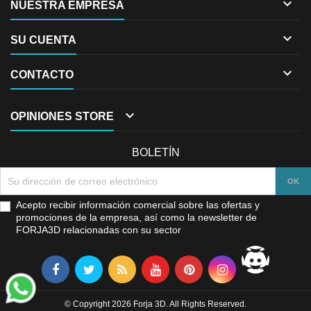

NUESTRA EMPRESA

SU CUENTA

CONTACTO

OPINIONES STORE
BOLETÍN
Acepto recibir información comercial sobre las ofertas y
promociones de la empresa, así como la newsletter de
FORJA3D relacionadas con su sector
© Copyright 2026 Forja 3D. All Rights Reserved.