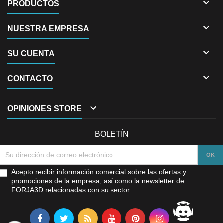

PRODUCTOS

NUESTRA EMPRESA

SU CUENTA

CONTACTO

OPINIONES STORE
BOLETÍN
Acepto recibir información comercial sobre las ofertas y
promociones de la empresa, así como la newsletter de
FORJA3D relacionadas con su sector