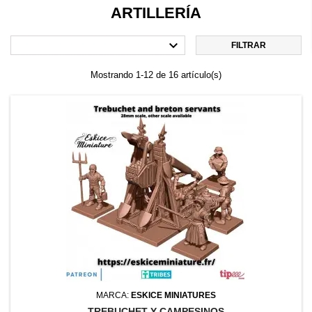
ARTILLERÍA

FILTRAR
Mostrando 1-12 de 16 artículo(s)
MARCA:
ESKICE MINIATURES
TREBUCHET Y CAMPESINOS