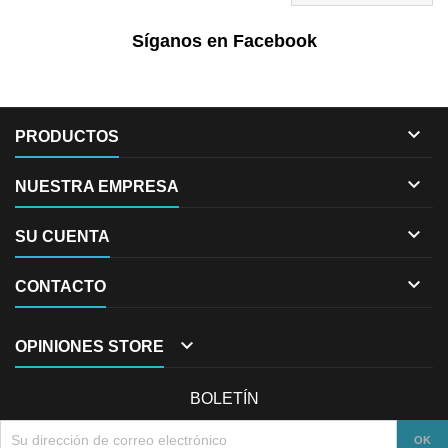
Síganos en Facebook

PRODUCTOS

NUESTRA EMPRESA

SU CUENTA

CONTACTO

OPINIONES STORE
BOLETÍN