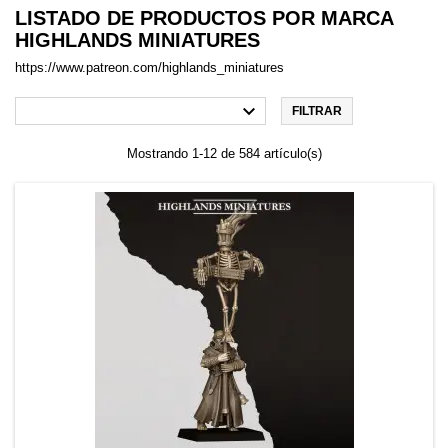
LISTADO DE PRODUCTOS POR MARCA
HIGHLANDS MINIATURES
https://www.patreon.com/highlands_miniatures

FILTRAR
Mostrando 1-12 de 584 artículo(s)