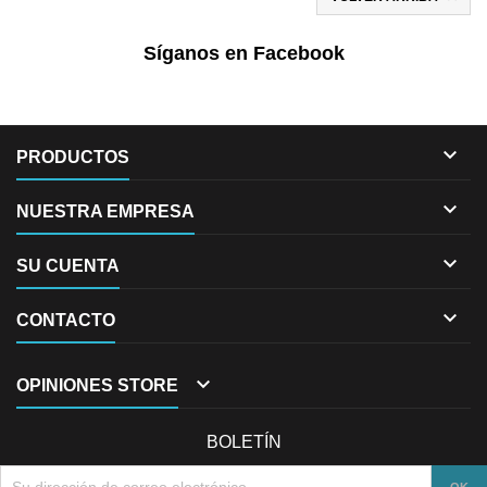
Síganos en Facebook

PRODUCTOS

NUESTRA EMPRESA

SU CUENTA

CONTACTO

OPINIONES STORE
BOLETÍN