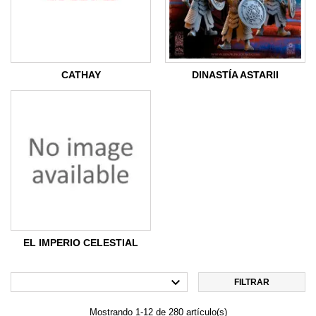
CATHAY
DINASTÍA ASTARII
EL IMPERIO CELESTIAL

FILTRAR
Mostrando 1-12 de 280 artículo(s)