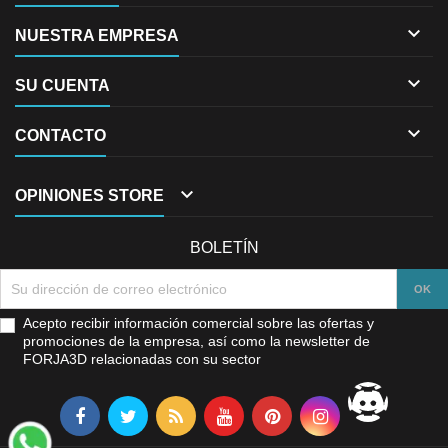

NUESTRA EMPRESA

SU CUENTA

CONTACTO

OPINIONES STORE
BOLETÍN
Acepto recibir información comercial sobre las ofertas y
promociones de la empresa, así como la newsletter de
FORJA3D relacionadas con su sector