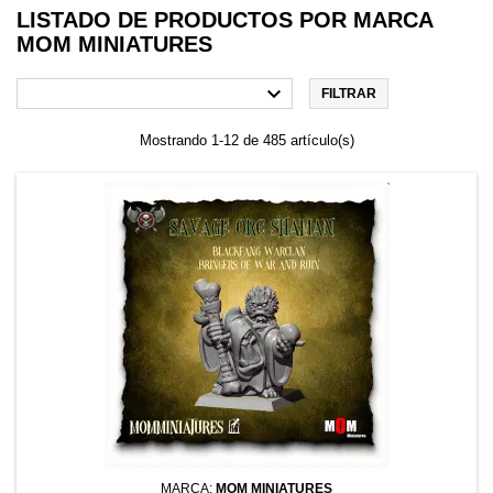
LISTADO DE PRODUCTOS POR MARCA
MOM MINIATURES

FILTRAR
Mostrando 1-12 de 485 artículo(s)
MARCA:
MOM MINIATURES