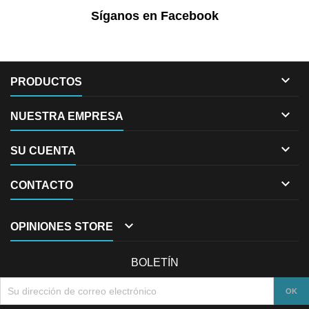
Síganos en Facebook

PRODUCTOS

NUESTRA EMPRESA

SU CUENTA

CONTACTO

OPINIONES STORE
BOLETÍN