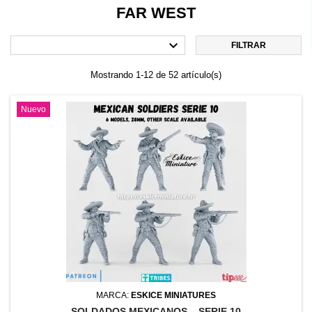
FAR WEST

FILTRAR
Mostrando 1-12 de 52 artículo(s)
Nuevo
MARCA:
ESKICE MINIATURES
SOLDADOS MEXICANOS – SERIE 10