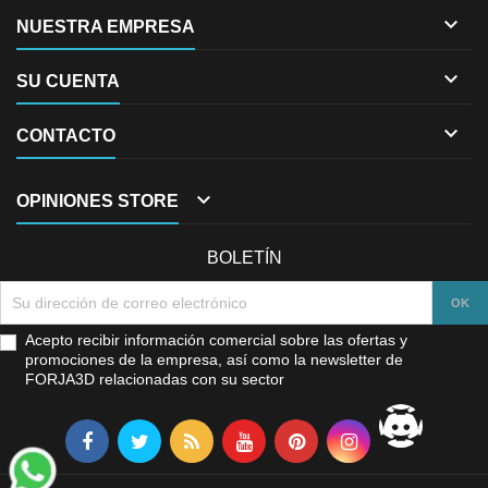

NUESTRA EMPRESA

SU CUENTA

CONTACTO

OPINIONES STORE
BOLETÍN
Acepto recibir información comercial sobre las ofertas y
promociones de la empresa, así como la newsletter de
FORJA3D relacionadas con su sector