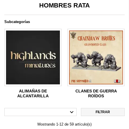
HOMBRES RATA
Subcategorías
ALIMAÑAS DE
CLANES DE GUERRA
ALCANTARILLA
ROÍDOS

FILTRAR
Mostrando 1-12 de 59 artículo(s)