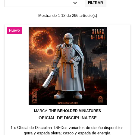

FILTRAR
Mostrando 1-12 de 296 artículo(s)
Nuevo
MARCA:
THE BEHOLDER MINIATURES
OFICIAL DE DISCIPLINA TSF
1 x Oficial de Disciplina TSFDos variantes de diseño disponibles:
gorra y espada sierra; casco y espada de energía.