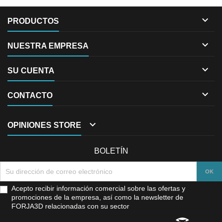

PRODUCTOS

NUESTRA EMPRESA

SU CUENTA

CONTACTO

OPINIONES STORE
BOLETÍN
Acepto recibir información comercial sobre las ofertas y
promociones de la empresa, así como la newsletter de
FORJA3D relacionadas con su sector