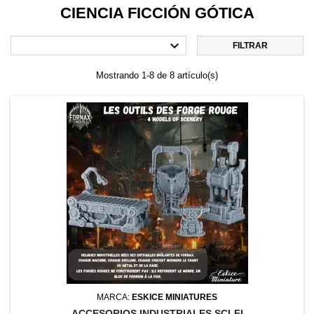
CIENCIA FICCIÓN GÓTICA

FILTRAR
Mostrando 1-8 de 8 artículo(s)
MARCA:
ESKICE MINIATURES
ACCESORIOS INDUSTRIALES SCI-FI