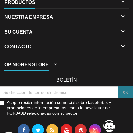

PRODUCTOS

NUESTRA EMPRESA

SU CUENTA

CONTACTO

OPINIONES STORE
BOLETÍN
Acepto recibir información comercial sobre las ofertas y
promociones de la empresa, así como la newsletter de
FORJA3D relacionadas con su sector