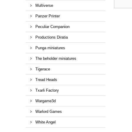
Multiverse
Panzer Printer
Peculiar Companion
Productions Diratia
Punga miniatures
The beholder miniatures
Tigerace
Tread Heads
Txarli Factory
Wargame3d
Warlord Games
White Angel