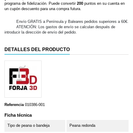
programa de fidelización. Puede convertir
200
puntos en su cuenta en
un cupón descuento para una compra futura.
Envío GRATIS a Península y Baleares pedidos superiores a 60€.
ATENCIÓN: Los gastos de envío se calculan después de
introducir la dirección de envío del pedido.
DETALLES DEL PRODUCTO
Referencia
010386-001
Ficha técnica
Tipo de peana o bandeja
Peana redonda