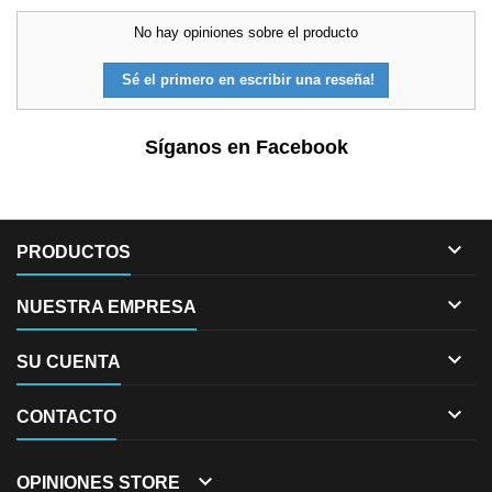
No hay opiniones sobre el producto
Sé el primero en escribir una reseña!
Síganos en Facebook

PRODUCTOS

NUESTRA EMPRESA

SU CUENTA

CONTACTO

OPINIONES STORE