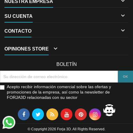

NUESTRA EMPRESA

SU CUENTA

CONTACTO

OPINIONES STORE
BOLETÍN
Acepto recibir información comercial sobre las ofertas y
promociones de la empresa, así como la newsletter de
FORJA3D relacionadas con su sector
© Copyright 2026 Forja 3D. All Rights Reserved.