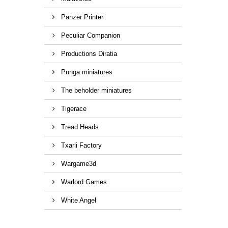
Panzer Printer
Peculiar Companion
Productions Diratia
Punga miniatures
The beholder miniatures
Tigerace
Tread Heads
Txarli Factory
Wargame3d
Warlord Games
White Angel