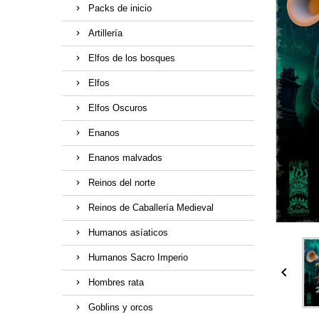
Packs de inicio
Artillería
Elfos de los bosques
Elfos
Elfos Oscuros
Enanos
Enanos malvados
Reinos del norte
Reinos de Caballería Medieval
Humanos asíaticos
Humanos Sacro Imperio

Hombres rata
Goblins y orcos