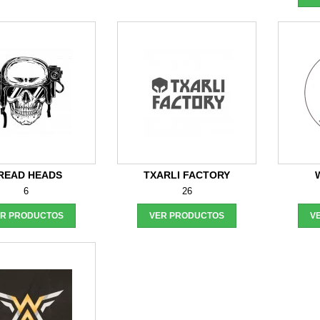
READ HEADS
TXARLI FACTORY
6
26
ER PRODUCTOS
VER PRODUCTOS
V