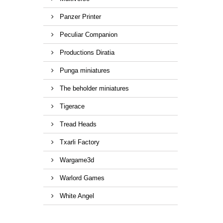
Panzer Printer
Peculiar Companion
Productions Diratia
Punga miniatures
The beholder miniatures
Tigerace
Tread Heads
Txarli Factory
Wargame3d
Warlord Games
White Angel