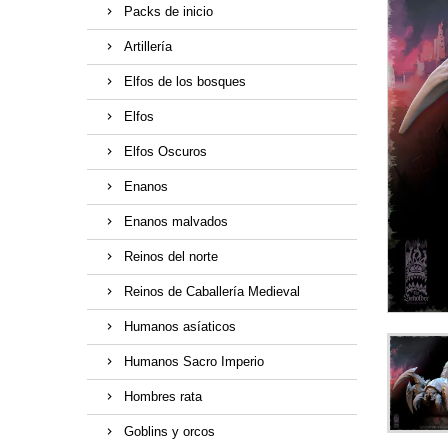
Packs de inicio
Artillería
Elfos de los bosques
Elfos
Elfos Oscuros
Enanos
Enanos malvados
Reinos del norte
Reinos de Caballería Medieval
Humanos asíaticos
Humanos Sacro Imperio
Hombres rata
Goblins y orcos